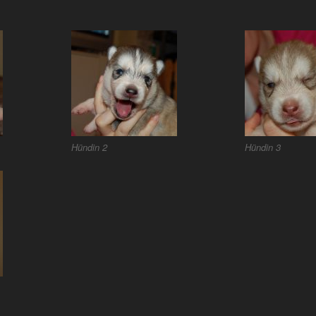
Hündin 2
Hündin 3