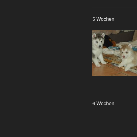
5 Wochen
6 Wochen