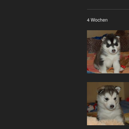
4 Wochen