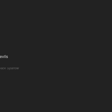
Jack Sparrow