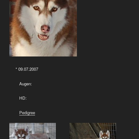
* 09.07.2007
Augen:
HD:
Pedigree